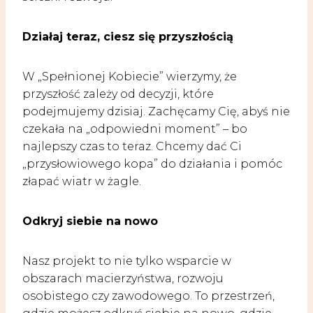
Działaj teraz, ciesz się przyszłością
W „Spełnionej Kobiecie” wierzymy, że
przyszłość zależy od decyzji, które
podejmujemy dzisiaj. Zachęcamy Cię, abyś nie
czekała na „odpowiedni moment” – bo
najlepszy czas to teraz. Chcemy dać Ci
„przysłowiowego kopa” do działania i pomóc
złapać wiatr w żagle.
Odkryj siebie na nowo
Nasz projekt to nie tylko wsparcie w
obszarach macierzyństwa, rozwoju
osobistego czy zawodowego. To przestrzeń,