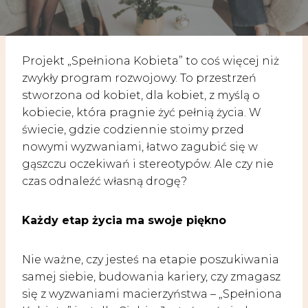
Projekt „Spełniona Kobieta” to coś więcej niż
zwykły program rozwojowy. To przestrzeń
stworzona od kobiet, dla kobiet, z myślą o
kobiecie, która pragnie żyć pełnią życia. W
świecie, gdzie codziennie stoimy przed
nowymi wyzwaniami, łatwo zagubić się w
gąszczu oczekiwań i stereotypów. Ale czy nie
czas odnaleźć własną drogę?
Każdy etap życia ma swoje piękno
Nie ważne, czy jesteś na etapie poszukiwania
samej siebie, budowania kariery, czy zmagasz
się z wyzwaniami macierzyństwa – „Spełniona